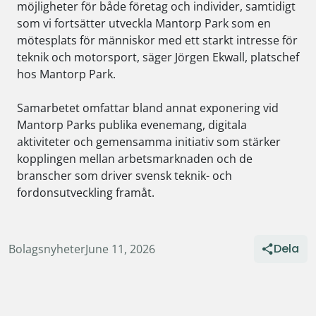
möjligheter för både företag och individer, samtidigt
som vi fortsätter utveckla Mantorp Park som en
mötesplats för människor med ett starkt intresse för
teknik och motorsport, säger Jörgen Ekwall, platschef
hos Mantorp Park.
Samarbetet omfattar bland annat exponering vid
Mantorp Parks publika evenemang, digitala
aktiviteter och gemensamma initiativ som stärker
kopplingen mellan arbetsmarknaden och de
branscher som driver svensk teknik- och
fordonsutveckling framåt.
Dela
Bolagsnyheter
June 11, 2026